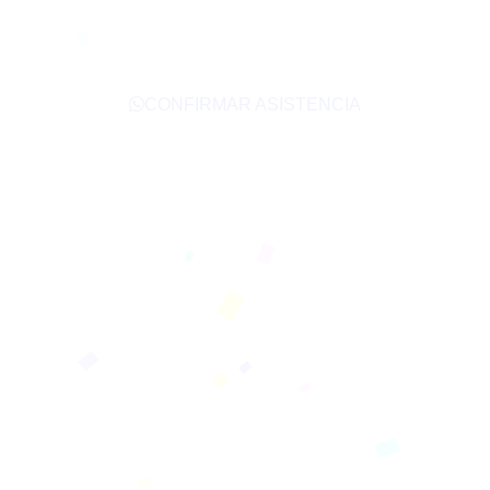
CONFIRMAR ASISTENCIA