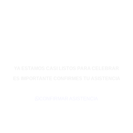
YA ESTAMOS CASI LISTOS PARA CELEBRAR
ES IMPORTANTE CONFIRMES TU ASISTENCIA
CONFIRMAR ASISTENCIA