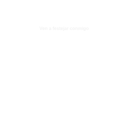
Ven a festejar conmigo