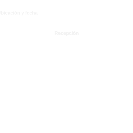
bicación y fecha
Recepción