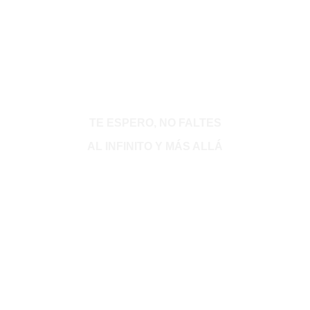
TE ESPERO, NO FALTES
AL INFINITO Y MÁS ALLÁ