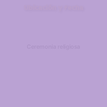
Ubicación y fecha
Ceremonia religiosa