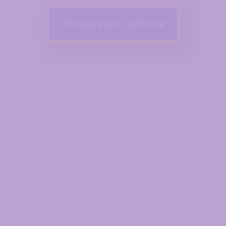
Gracias por confirmar