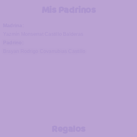
Mis Padrinos
Madrina:
Yazmín Monserrat Castillo Balderas
Padrino:
Brayan Rodrigo Covarrubias Castillo
Regalos