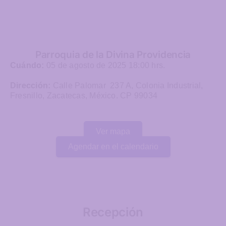
Parroquia de la Divina Providencia
Cuándo:
05 de agosto de 2025 18:00 hrs.
Dirección:
Calle Palomar 237 A, Colonia Industrial,
Fresnillo, Zacatecas, México. CP 99034
Ver mapa
Agendar en el calendario
Recepción