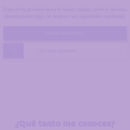
Para mí tu presencia es el mejor regalo, pero si deseas
obsequiarme algo, te sugiero las siguientes opciones:
Sobre con efectivo
Ver datos bancarios
¿Qué tanto me conoces?