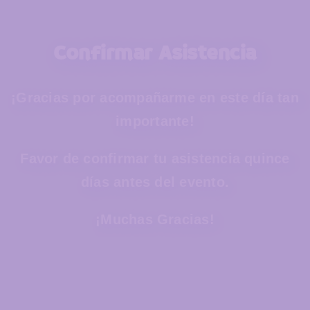
Confirmar Asistencia
¡Gracias por acompañarme en este día tan
importante!
Favor de confirmar tu asistencia quince
días antes del evento.
¡Muchas Gracias!