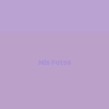
Mis Fotos