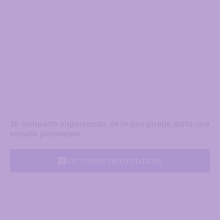
Te comparto sugerencias de lo que puede darte una
estadía placentera.
Ver hoteles recomendados