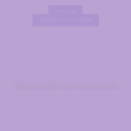
Ver mapa
Agendar en el calendario
Hospedaje Recomendado