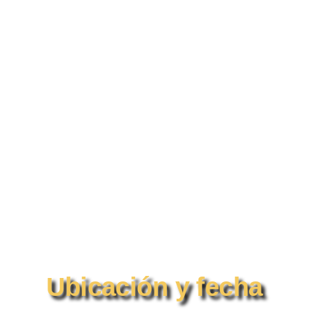
Ubicación y fecha