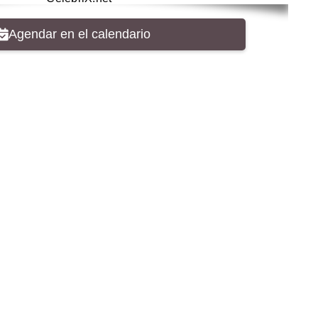
Agendar en el calendario