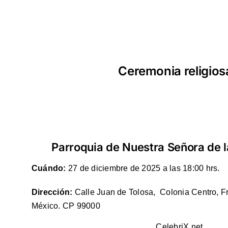
Ceremonia religios
Parroquia de Nuestra Señora de l
Cuándo:
27 de diciembre de 2025 a las 18:00 hrs.
Dirección:
Calle Juan de Tolosa, Colonia Centro, Fr
México. CP 99000