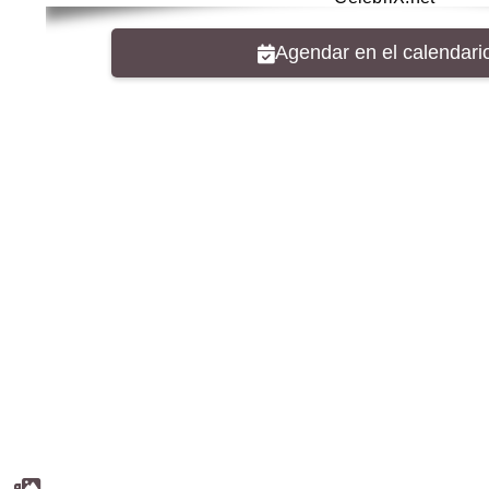
Agendar en el calendari