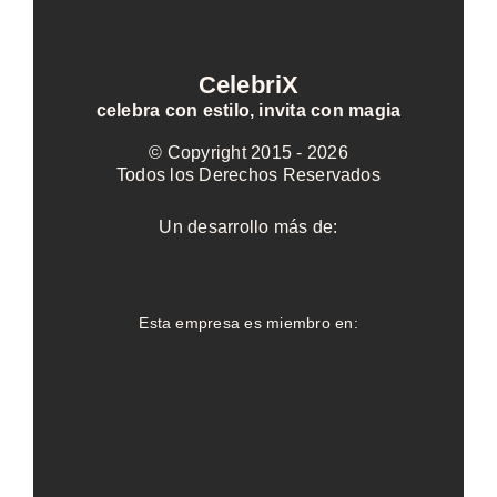
CelebriX
celebra con estilo, invita con magia
© Copyright 2015 -
2026
Todos los Derechos Reservados
Un desarrollo más de:
Esta empresa es miembro en: