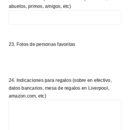
abuelos, primos, amigos, etc)
23. Fotos de personas favoritas
24. Indicaciones para regalos (sobre en efectivo,
datos bancarios, mesa de regalos en Liverpool,
amazon.com, etc)