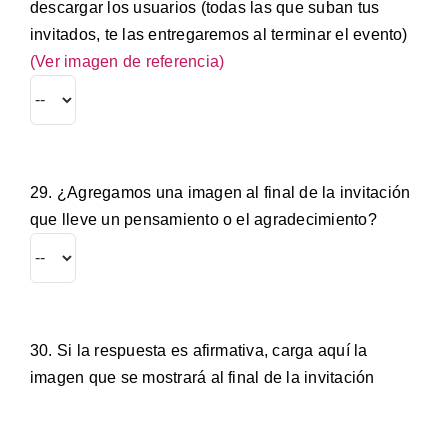
descargar los usuarios (todas las que suban tus
invitados, te las entregaremos al terminar el evento)
(Ver imagen de referencia)
29. ¿Agregamos una imagen al final de la invitación
que lleve un pensamiento o el agradecimiento?
30. Si la respuesta es afirmativa, carga aquí la
imagen que se mostrará al final de la invitación