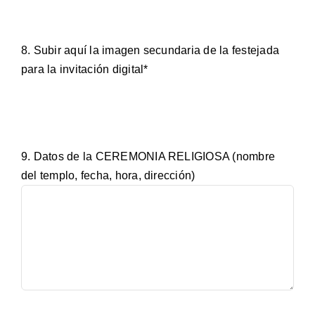
8. Subir aquí la imagen secundaria de la festejada
para la invitación digital*
9. Datos de la CEREMONIA RELIGIOSA (nombre
del templo, fecha, hora, dirección)