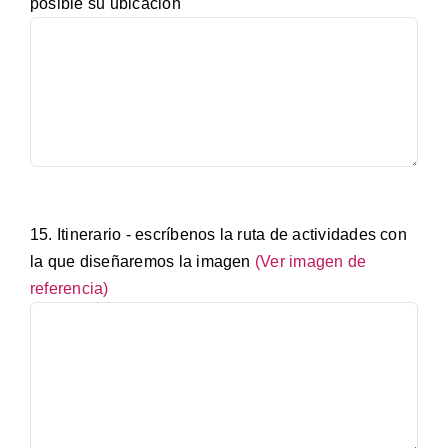
posible su ubicación
15. Itinerario - escríbenos la ruta de actividades con
la que diseñaremos la imagen
(Ver imagen de
referencia)