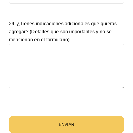
34. ¿Tienes indicaciones adicionales que quieras
agregar? (Detalles que son importantes y no se
mencionan en el formulario)