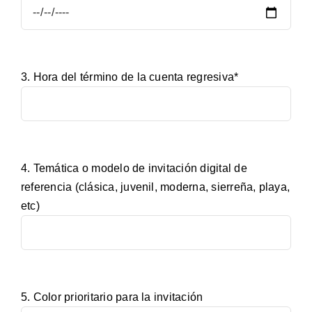
3. Hora del término de la cuenta regresiva*
4. Temática o modelo de invitación digital de
referencia (clásica, juvenil, moderna, sierreña, playa,
etc)
5. Color prioritario para la invitación