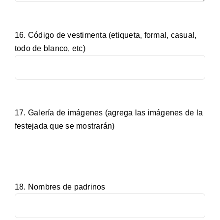
16. Código de vestimenta (etiqueta, formal, casual,
todo de blanco, etc)
17. Galería de imágenes (agrega las imágenes de la
festejada que se mostrarán)
18. Nombres de padrinos