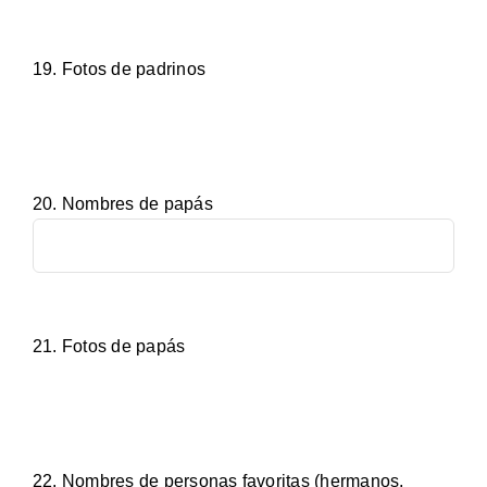
19. Fotos de padrinos
20. Nombres de papás
21. Fotos de papás
22. Nombres de personas favoritas (hermanos,