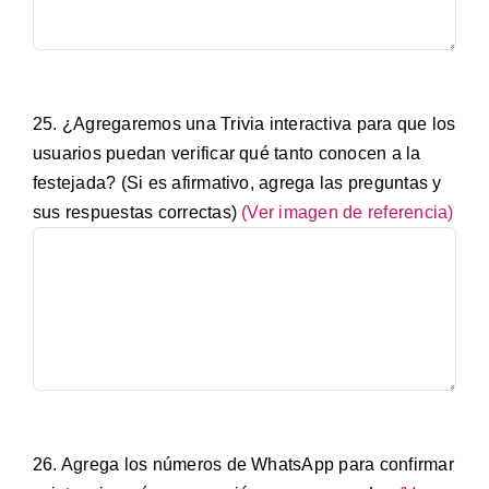
25. ¿Agregaremos una Trivia interactiva para que los
usuarios puedan verificar qué tanto conocen a la
festejada? (Si es afirmativo, agrega las preguntas y
sus respuestas correctas)
(Ver imagen de referencia)
26. Agrega los números de WhatsApp para confirmar