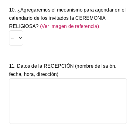
10. ¿Agregaremos el mecanismo para agendar en el
calendario de los invitados la CEREMONIA
RELIGIOSA?
(Ver imagen de referencia)
11. Datos de la RECEPCIÓN (nombre del salón,
fecha, hora, dirección)