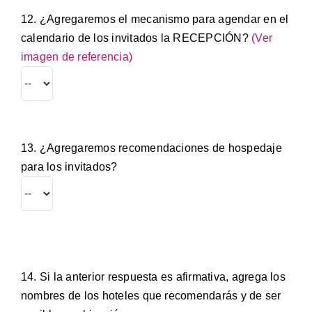
12. ¿Agregaremos el mecanismo para agendar en el
calendario de los invitados la RECEPCIÓN?
(Ver
imagen de referencia)
13. ¿Agregaremos recomendaciones de hospedaje
para los invitados?
14. Si la anterior respuesta es afirmativa, agrega los
nombres de los hoteles que recomendarás y de ser