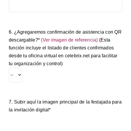
6. ¿Agregaremos confirmación de asistencia con QR
descargable?*
(Ver imagen de referencia)
(Esta
función incluye el listado de clientes confirmados
desde tu oficina virtual en celebrix.net para facilitar
tu organización y control)
7. Subir aquí la imagen principal de la festajada para
la invitación digital*