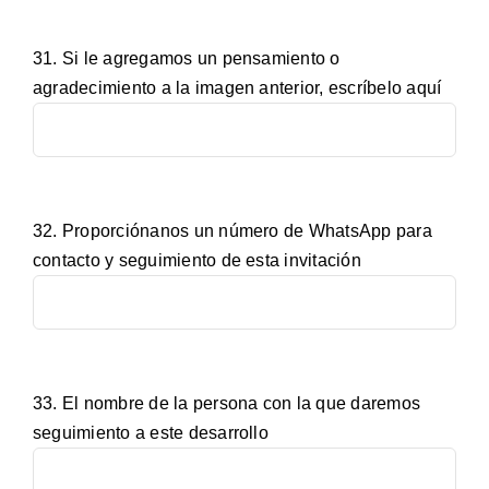
31. Si le agregamos un pensamiento o
agradecimiento a la imagen anterior, escríbelo aquí
32. Proporciónanos un número de WhatsApp para
contacto y seguimiento de esta invitación
33. El nombre de la persona con la que daremos
seguimiento a este desarrollo