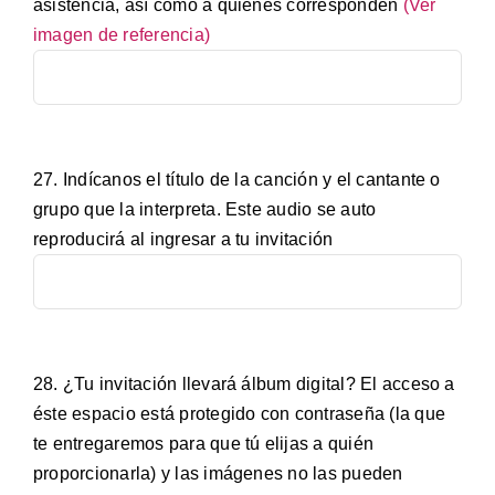
asistencia, así como a quiénes corresponden
(Ver
imagen de referencia)
27. Indícanos el título de la canción y el cantante o
grupo que la interpreta. Este audio se auto
reproducirá al ingresar a tu invitación
28. ¿Tu invitación llevará álbum digital? El acceso a
éste espacio está protegido con contraseña (la que
te entregaremos para que tú elijas a quién
proporcionarla) y las imágenes no las pueden