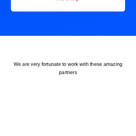
We are very fortunate to work with these amazing
partners