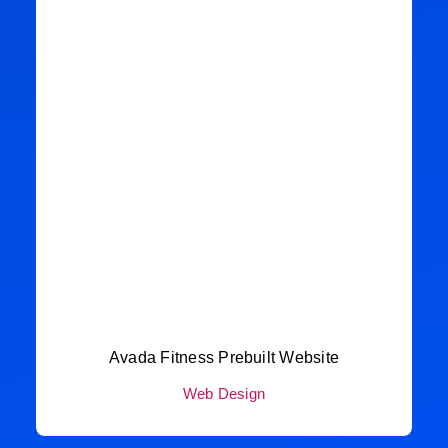
Avada Fitness Prebuilt Website
Web Design