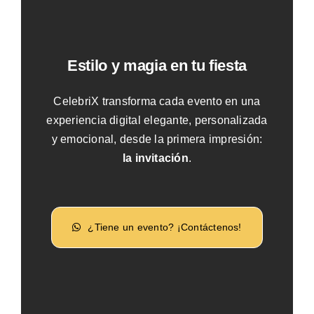
Estilo y magia en tu fiesta
CelebriX transforma cada evento en una
experiencia digital elegante, personalizada
y emocional, desde la primera impresión:
la invitación
.
¿Tiene un evento? ¡Contáctenos!