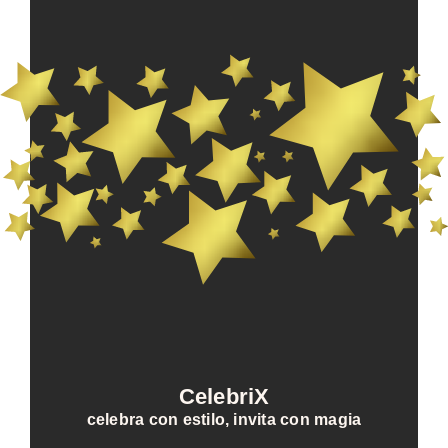
CelebriX
celebra con estilo, invita con magia