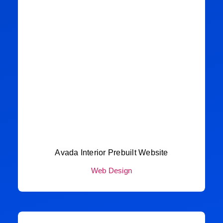
Avada Interior Prebuilt Website
Web Design