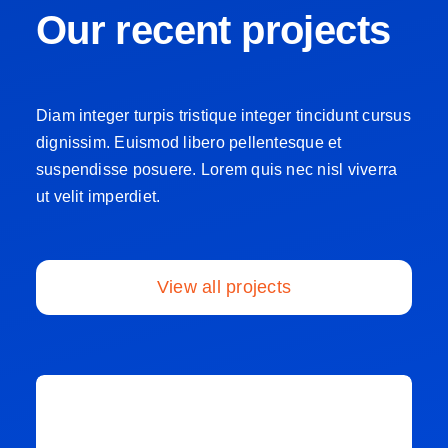
Our recent projects
Diam integer turpis tristique integer tincidunt cursus
dignissim. Euismod libero pellentesque et
suspendisse posuere. Lorem quis nec nisl viverra
ut velit imperdiet.
View all projects