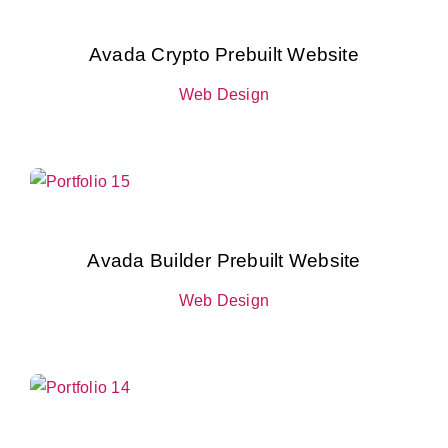
Avada Crypto Prebuilt Website
Web Design
Avada Builder Prebuilt Website
Web Design