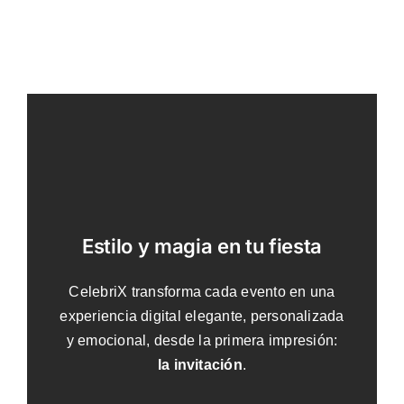
Estilo y magia en tu fiesta
CelebriX transforma cada evento en una
experiencia digital elegante, personalizada
y emocional, desde la primera impresión:
la invitación
.