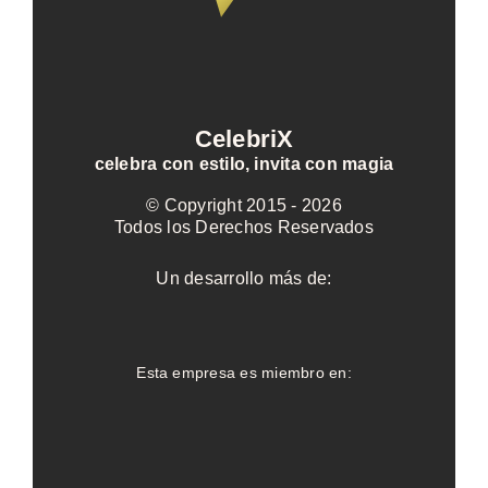
CelebriX
celebra con estilo, invita con magia
© Copyright 2015 -
2026
Todos los Derechos Reservados
Un desarrollo más de:
Esta empresa es miembro en: